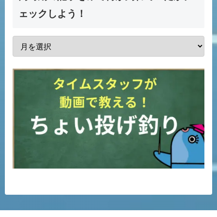
ェックしよう！