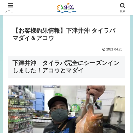
広島、岡山の釣り情報はタイムにおまかせ！
メニュー
検索
【お客様釣果情報】下津井沖 タイラバ
マダイ＆アコウ
2021.04.25
下津井沖 タイラバ完全にシーズンイン
しました！アコウとマダイ