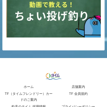
ホーム
店舗案内
TF（タイムフレンドリー）カー
TF 会員規約
ドのご案内
釣具のタイム 採用情報
プライバシーポリシー