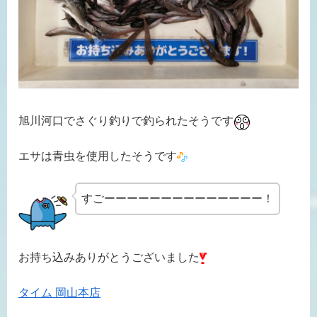
旭川河口でさぐり釣りで釣られたそうです
エサは青虫を使用したそうです
すごーーーーーーーーーーーーーー！
お持ち込みありがとうございました
タイム 岡山本店