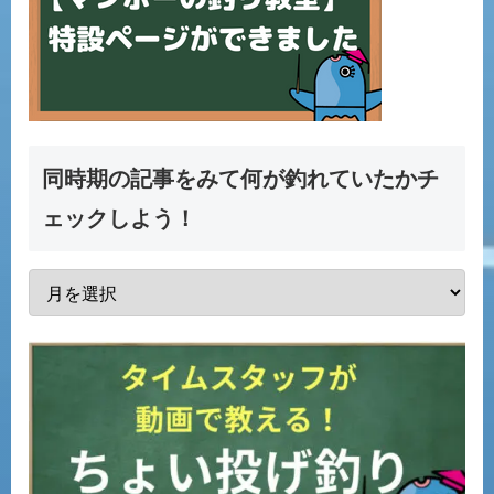
同時期の記事をみて何が釣れていたかチ
ェックしよう！