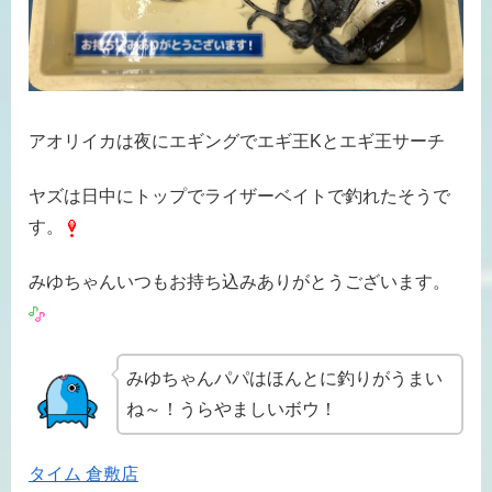
アオリイカは夜にエギングでエギ王Kとエギ王サーチ
ヤズは日中にトップでライザーベイトで釣れたそうで
す。
みゆちゃんいつもお持ち込みありがとうございます。
みゆちゃんパパはほんとに釣りがうまい
ね～！うらやましいボウ！
タイム 倉敷店