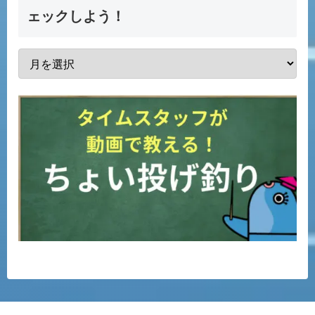
ェックしよう！