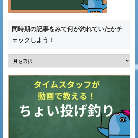
同時期の記事をみて何が釣れていたかチ
ェックしよう！