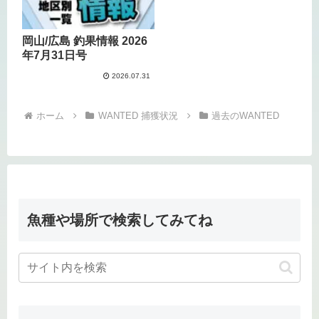
岡山/広島 釣果情報 2026
年7月31日号
2026.07.31
ホーム
WANTED 捕獲状況
過去のWANTED
魚種や場所で検索してみてね