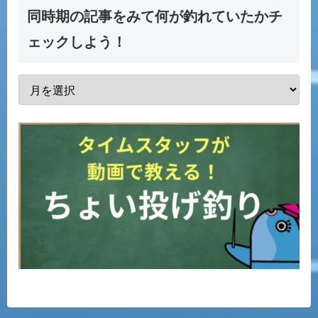
同時期の記事をみて何が釣れていたかチ
ェックしよう！