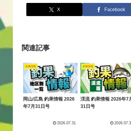
X
Facebook
関連記事
釣果情報
釣果情報
岡山/広島 釣果情報 2026
渓流 釣果情報 2026年7
年7月31日号
31日号
2026.07.31
2026.07.