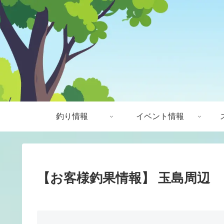
釣り情報
イベント情報
【お客様釣果情報】 玉島周辺