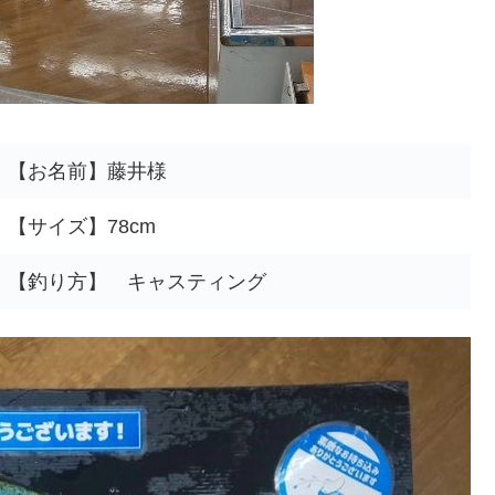
【お名前】藤井様
【サイズ】78cm
【釣り方】 キャスティング