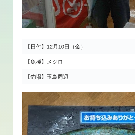
【日付】12月10日（金）
【魚種】メジロ
【釣場】玉島周辺