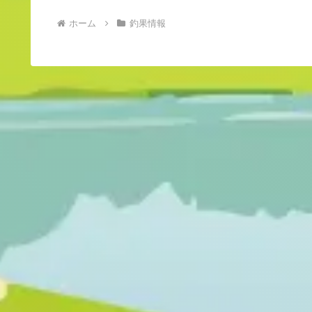
ホーム
釣果情報