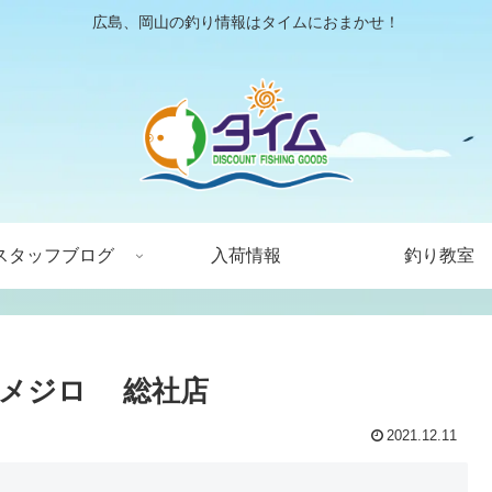
広島、岡山の釣り情報はタイムにおまかせ！
スタッフブログ
入荷情報
釣り教室
 メジロ 総社店
2021.12.11