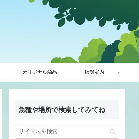
オリジナル商品
店舗案内
魚種や場所で検索してみてね