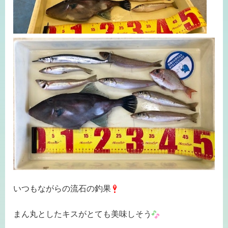
いつもながらの流石の釣果
まん丸としたキスがとても美味しそう