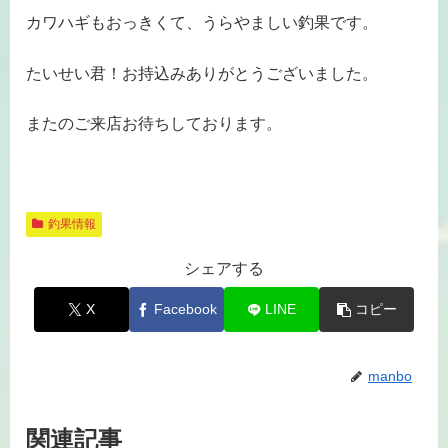
カワハギもおっきくて、うらやましい釣果です。
たいせい君！お持込みありがとうございました。
またのご来店お待ちしております。
釣果情報
シェアする
X
Facebook
LINE
コピー
manbo
関連記事