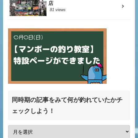
店
81 views
同時期の記事をみて何が釣れていたかチ
ェックしよう！