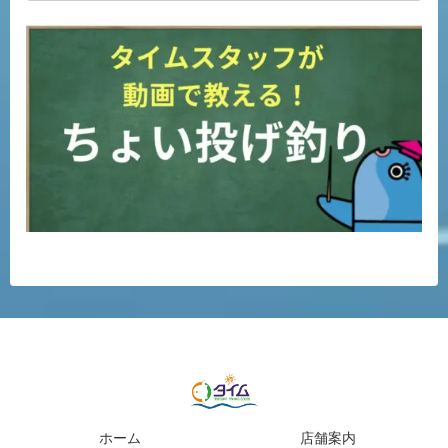
ホーム
店舗案内