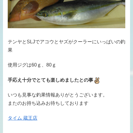
テンヤとSLJでアコウとヤズがクーラーにいっぱいの釣
果
使用ジグは60ｇ、80ｇ
手応え十分でとても楽しめましたとの事
いつも見事な釣果情報ありがとうございます。
またのお持ち込みお待ちしております
タイム 蔵王店