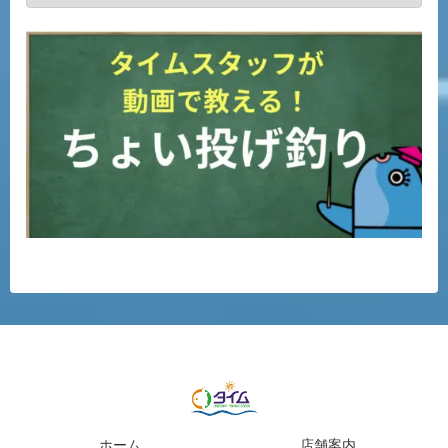
ホーム
店舗案内