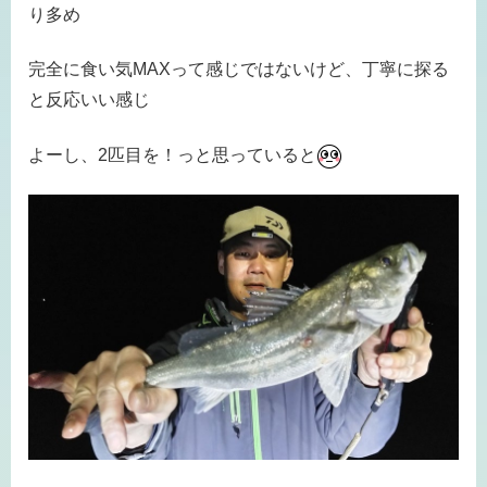
り多め
完全に食い気MAXって感じではないけど、丁寧に探る
と反応いい感じ
よーし、2匹目を！っと思っていると