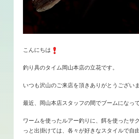
こんにちは
釣り具のタイム岡山本店の立花です。
いつも沢山のご来店を頂きありがとうござい
最近、岡山本店スタッフの間でブームになっ
ワームを使ったルアー釣りに、餌を使ったサ
っと出掛けては、各々が好きなスタイルで自