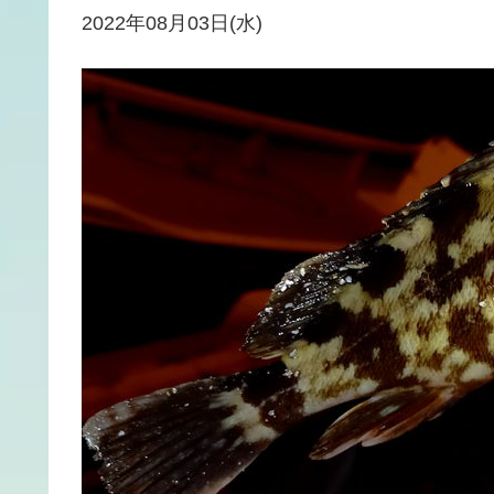
2022年08月03日(水)