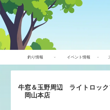
釣り情報
イベント情報
牛窓＆玉野周辺 ライトロック
岡山本店