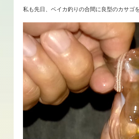
私も先日、ベイカ釣りの合間に良型のカサゴ