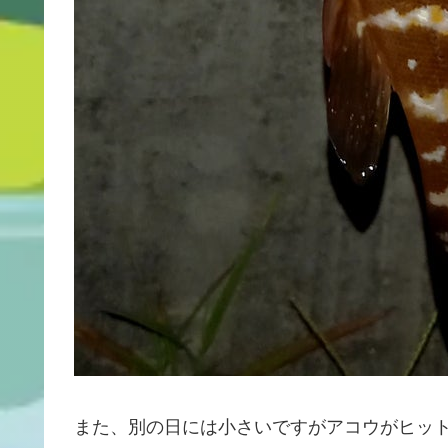
また、別の日には小さいですがアコウがヒッ