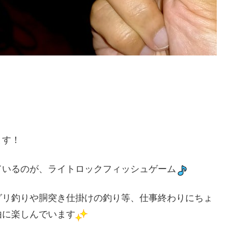
ます！
ているのが、ライトロックフィッシュゲーム
グリ釣りや胴突き仕掛けの釣り等、仕事終わりにちょ
由に楽しんでいます