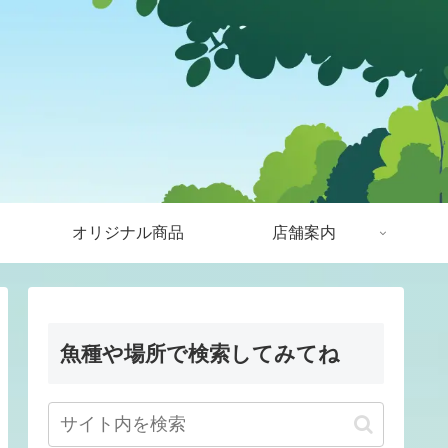
オリジナル商品
店舗案内
魚種や場所で検索してみてね