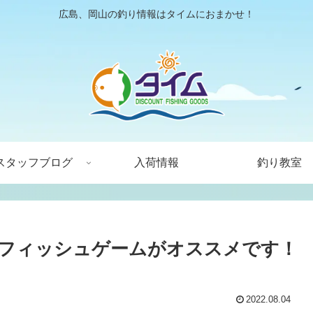
広島、岡山の釣り情報はタイムにおまかせ！
スタッフブログ
入荷情報
釣り教室
フィッシュゲームがオススメです！
2022.08.04