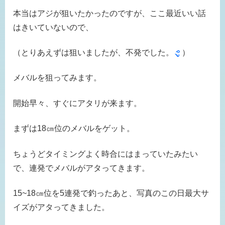
本当はアジが狙いたかったのですが、ここ最近いい話
はきいていないので、
（とりあえずは狙いましたが、不発でした。
）
メバルを狙ってみます。
開始早々、すぐにアタリが来ます。
まずは18㎝位のメバルをゲット。
ちょうどタイミングよく時合にはまっていたみたい
で、連発でメバルがアタってきます。
15~18㎝位を5連発で釣ったあと、写真のこの日最大サ
イズがアタってきました。