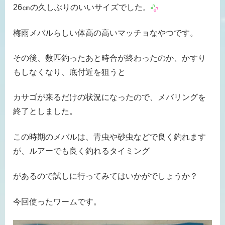
26㎝の久しぶりのいいサイズでした。
梅雨メバルらしい体高の高いマッチョなやつです。
その後、数匹釣ったあと時合が終わったのか、かすり
もしなくなり、底付近を狙うと
カサゴが来るだけの状況になったので、メバリングを
終了としました。
この時期のメバルは、青虫や砂虫などで良く釣れます
が、ルアーでも良く釣れるタイミング
があるので試しに行ってみてはいかがでしょうか？
今回使ったワームです。