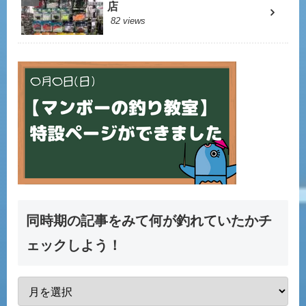
店
82 views
同時期の記事をみて何が釣れていたかチ
ェックしよう！