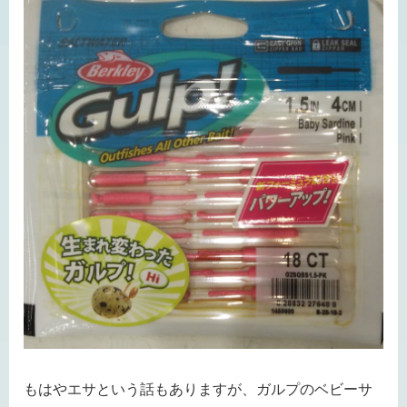
もはやエサという話もありますが、ガルプのベビーサ