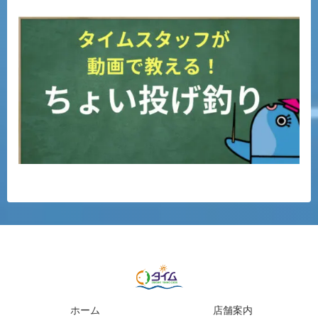
ホーム
店舗案内