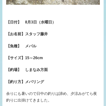
【日付】 8月3日（水曜日）
【お名前】スタッフ藤井
【魚種】 メバル
【サイズ】15～26cm
【釣場】 しまなみ方面
【釣り方】メバリング
余りにも暑いので日中の釣りは諦め、夕涼みがてら夜
釣りに出掛けてきました。