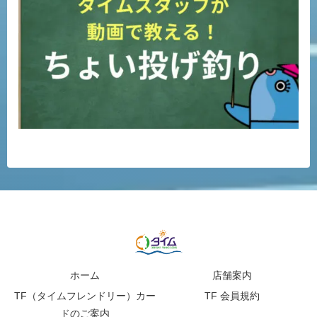
ホーム
店舗案内
TF（タイムフレンドリー）カー
TF 会員規約
ドのご案内