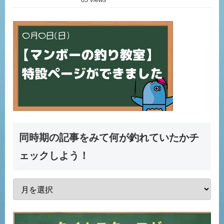
同時期の記事をみて何が釣れていたかチ
ェックしよう！