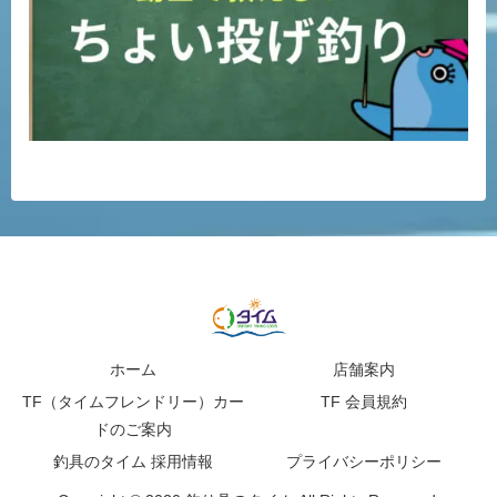
ホーム
店舗案内
TF（タイムフレンドリー）カー
TF 会員規約
ドのご案内
釣具のタイム 採用情報
プライバシーポリシー