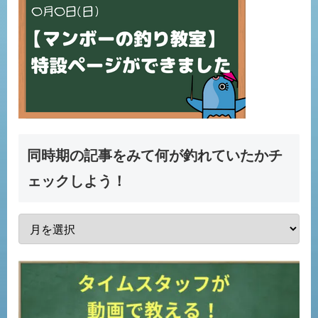
同時期の記事をみて何が釣れていたかチ
ェックしよう！