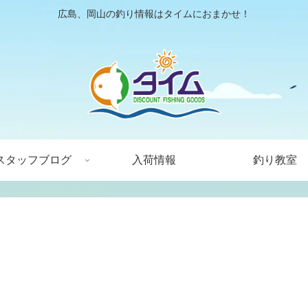
広島、岡山の釣り情報はタイムにおまかせ！
スタッフブログ
入荷情報
釣り教室