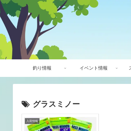
釣り情報
イベント情報
グラスミノー
入荷情報