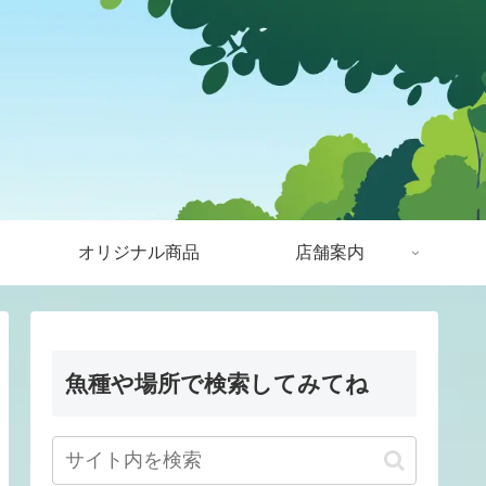
オリジナル商品
店舗案内
魚種や場所で検索してみてね