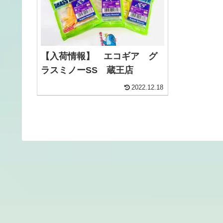
【入荷情報】 エコギア グ
ラスミノーSS 蔵王店
2022.12.18