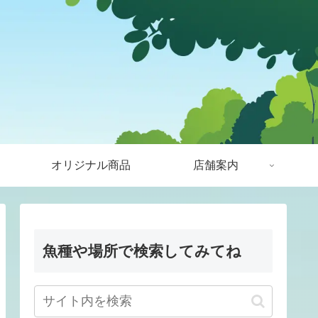
オリジナル商品
店舗案内
魚種や場所で検索してみてね