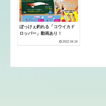
ぼっけぇ釣れる「コウイカド
ロッパー」動画あり！
2022.04.16