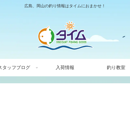
広島、岡山の釣り情報はタイムにおまかせ！
スタッフブログ
入荷情報
釣り教室