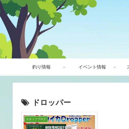
釣り情報
イベント情報
ドロッパー
スタッフブログ