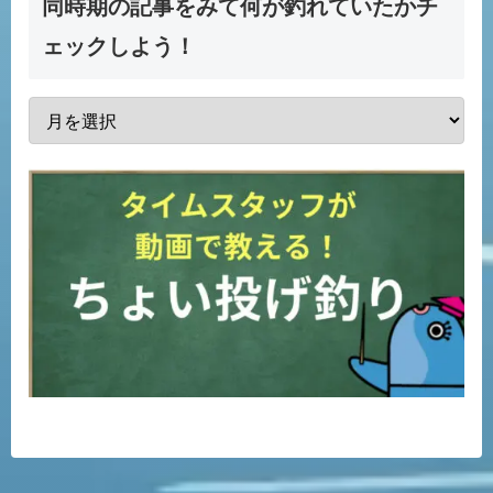
同時期の記事をみて何が釣れていたかチ
ェックしよう！