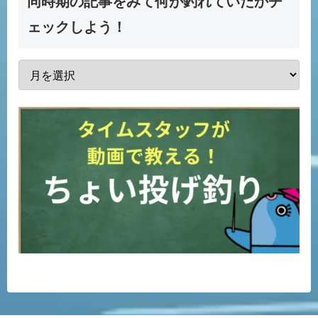
同時期の記事をみて何が釣れていたかチ
ェックしよう！