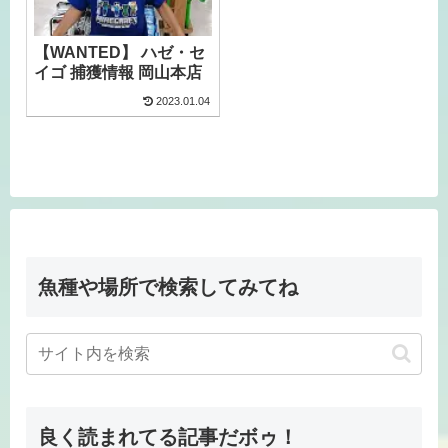
【WANTED】 ハゼ・セ
イゴ 捕獲情報 岡山本店
2023.01.04
魚種や場所で検索してみてね
良く読まれてる記事だボゥ！