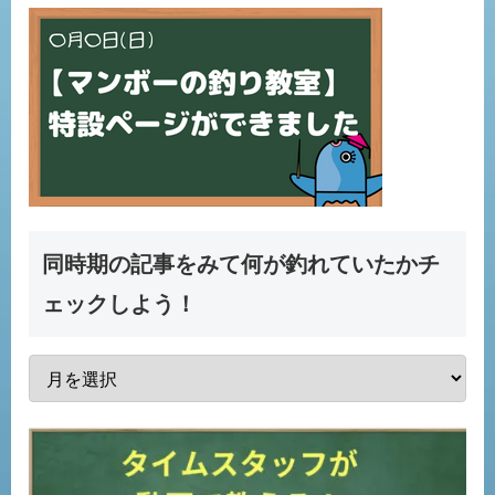
同時期の記事をみて何が釣れていたかチ
ェックしよう！