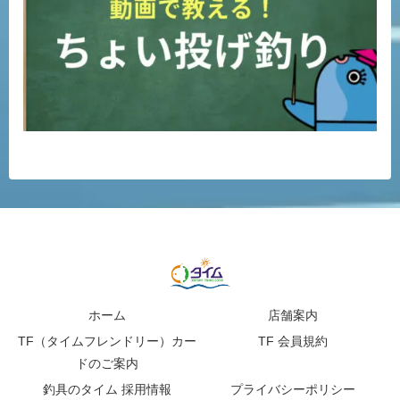
ホーム
店舗案内
TF（タイムフレンドリー）カー
TF 会員規約
ドのご案内
釣具のタイム 採用情報
プライバシーポリシー