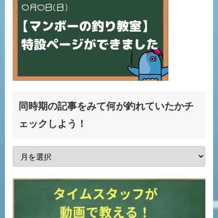
同時期の記事をみて何が釣れていたかチ
ェックしよう！