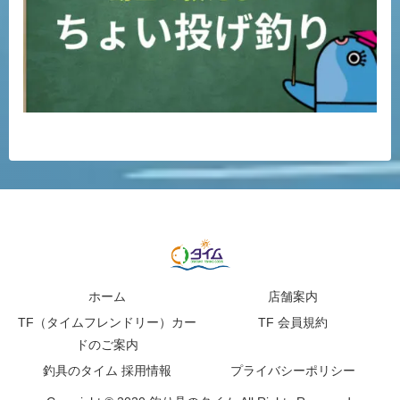
ホーム
店舗案内
TF（タイムフレンドリー）カー
TF 会員規約
ドのご案内
釣具のタイム 採用情報
プライバシーポリシー