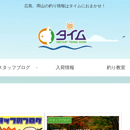
広島、岡山の釣り情報はタイムにおまかせ！
スタッフブログ
入荷情報
釣り教室
スタッフブログ