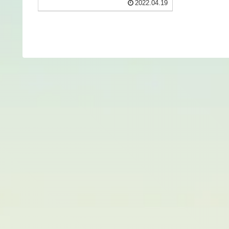
2022.04.19