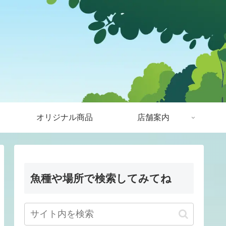
オリジナル商品
店舗案内
魚種や場所で検索してみてね