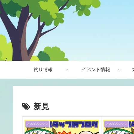
釣り情報
イベント情報
新見
とあるスタッフ
とあるスタッフ