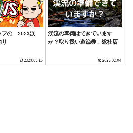
フの 2023渓
渓流の準備はできています
釣り
か？取り扱い遊漁券！総社店
2023.03.15
2023.02.04