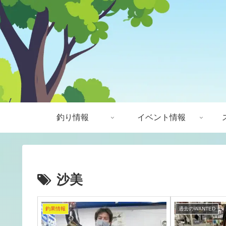
釣り情報
イベント情報
沙美
釣果情報
過去のWANTED