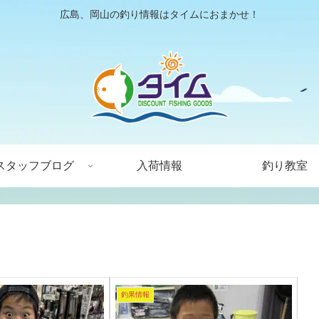
広島、岡山の釣り情報はタイムにおまかせ！
スタッフブログ
入荷情報
釣り教室
釣果情報