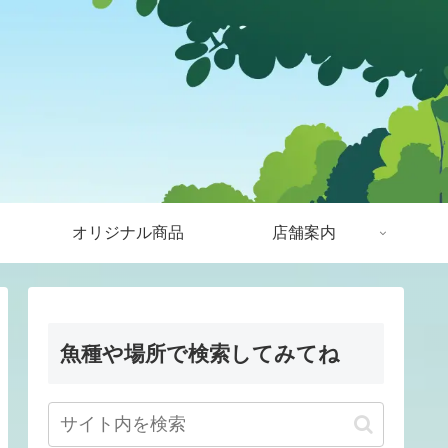
オリジナル商品
店舗案内
魚種や場所で検索してみてね