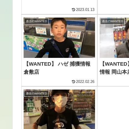
2023.01.13
過去のWANTED
過去のWANTED
【WANTED】 ハゼ 捕獲情報
【WANTED
倉敷店
情報 岡山本
2022.02.26
過去のWANTED