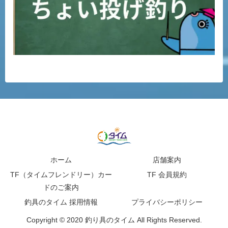
ホーム
店舗案内
TF（タイムフレンドリー）カー
TF 会員規約
ドのご案内
釣具のタイム 採用情報
プライバシーポリシー
Copyright © 2020 釣り具のタイム All Rights Reserved.