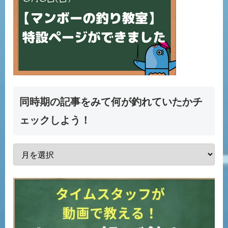
同時期の記事をみて何が釣れていたかチ
ェックしよう！