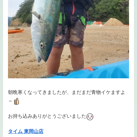
朝晩寒くなってきましたが、まだまだ青物イケますよ
～
お持ち込みありがとうございました
タイム 東岡山店