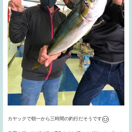
カヤックで朝一から三時間の釣行だそうです