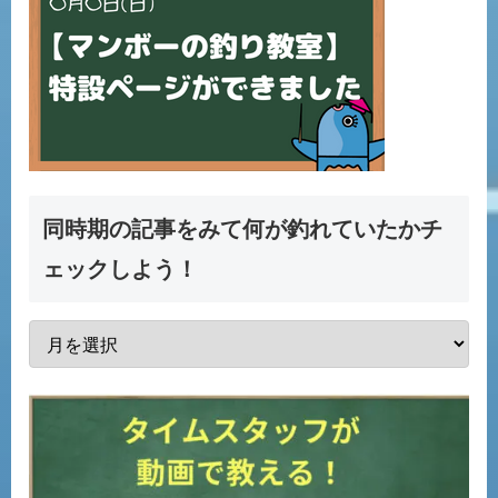
同時期の記事をみて何が釣れていたかチ
ェックしよう！