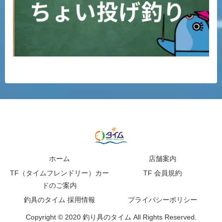
ホーム
店舗案内
TF（タイムフレンドリー）カー
TF 会員規約
ドのご案内
釣具のタイム 採用情報
プライバシーポリシー
Copyright © 2020 釣り具のタイム All Rights Reserved.