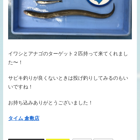
イワシとアナゴのターゲット２匹持って来てくれまし
た〜！
サビキ釣りが良くないときは投げ釣りしてみるのもい
いですね！
お持ち込みありがとうございました！
タイム 倉敷店