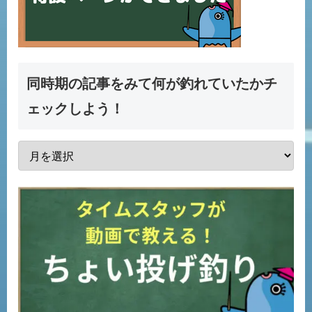
同時期の記事をみて何が釣れていたかチ
ェックしよう！