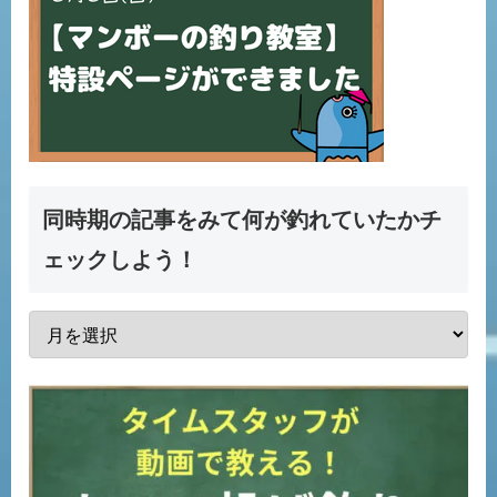
同時期の記事をみて何が釣れていたかチ
ェックしよう！