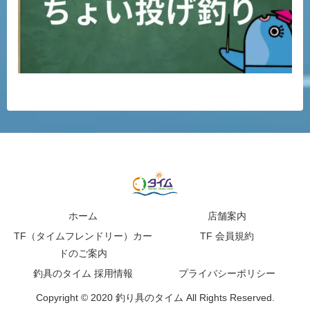
ホーム
店舗案内
TF（タイムフレンドリー）カー
TF 会員規約
ドのご案内
釣具のタイム 採用情報
プライバシーポリシー
Copyright © 2020 釣り具のタイム All Rights Reserved.