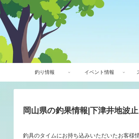
釣り情報
イベント情報
岡山県の釣果情報|下津井地波止|
釣具のタイムにお持ち込みいただいたお客様