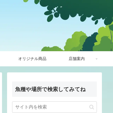
オリジナル商品
店舗案内
魚種や場所で検索してみてね