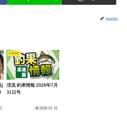
manbo
釣果情報
|
渓流 釣果情報 2026年7月
8
31日号
02
2026.07.31