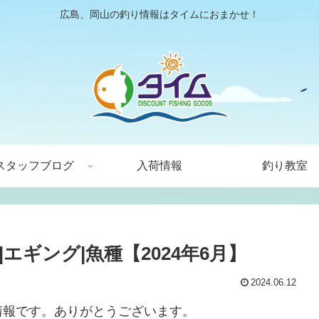
広島、岡山の釣り情報はタイムにおまかせ！
スタッフブログ
入荷情報
釣り教室
エギング|魚種【2024年6月】
2024.06.12
情報です。ありがとうございます。