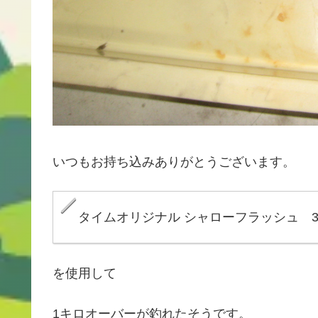
いつもお持ち込みありがとうございます。
タイムオリジナル シャローフラッシュ 
を使用して
1キロオーバーが釣れたそうです。