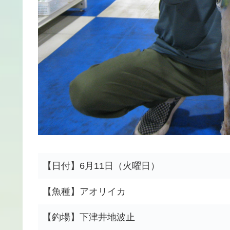
【日付】6月11日（火曜日）
【魚種】アオリイカ
【釣場】下津井地波止