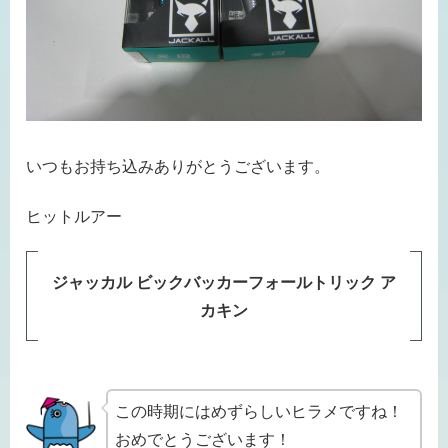
いつもお持ち込みありがとうございます。
ヒットルアー
ジャッカル ビックバッカーフォールトリック ア
カキン
この時期にはめずらしいヒラメですね！
おめでとうございます！