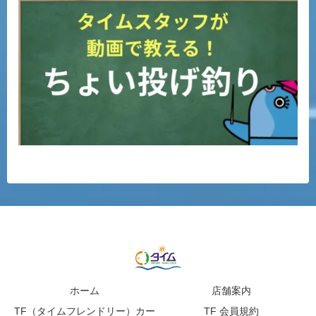
ホーム
店舗案内
TF（タイムフレンドリー）カー
TF 会員規約