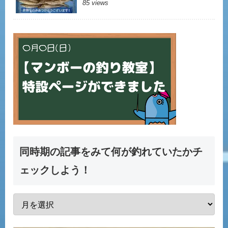
85 views
同時期の記事をみて何が釣れていたかチ
ェックしよう！