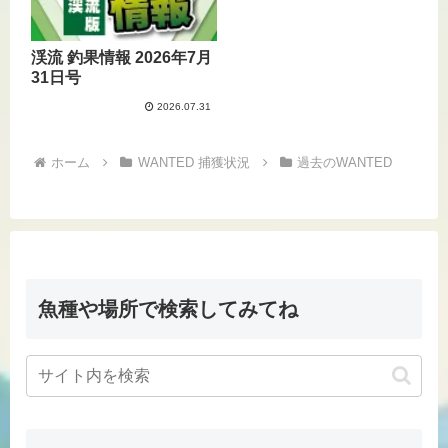
渓流 釣果情報 2026年7月
31日号
2026.07.31
ホーム
WANTED 捕獲状況
過去のWANTED
魚種や場所で検索してみてね