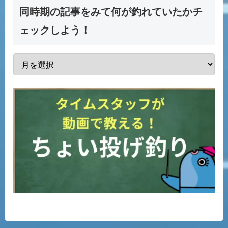
同時期の記事をみて何が釣れていたかチ
ェックしよう！