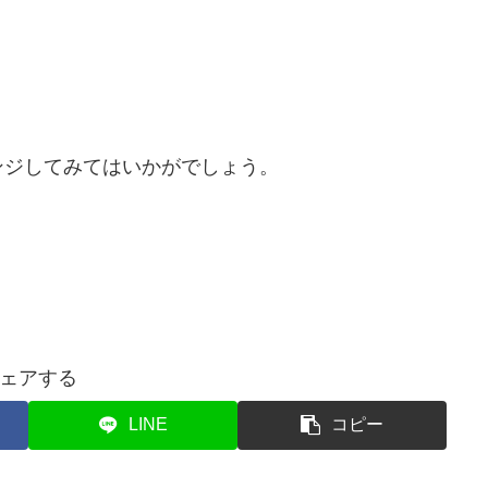
ンジしてみてはいかがでしょう。
ェアする
LINE
コピー