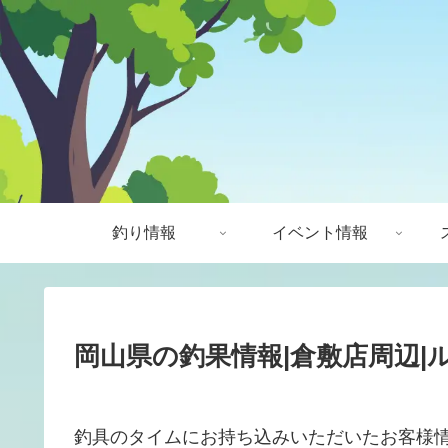
釣り情報
イベント情報
岡山県の釣果情報|倉敷店周辺|ル
釣具のタイムにお持ち込みいただいたお客様