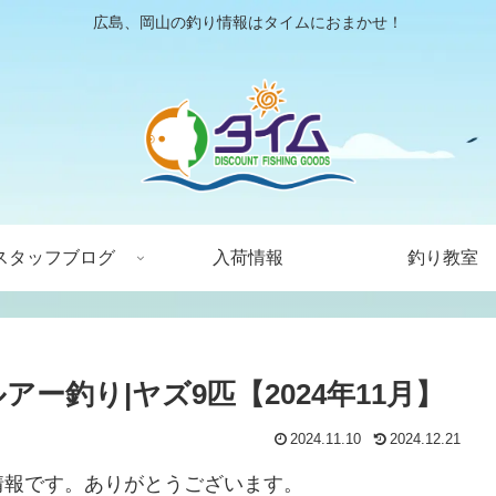
広島、岡山の釣り情報はタイムにおまかせ！
スタッフブログ
入荷情報
釣り教室
アー釣り|ヤズ9匹【2024年11月】
2024.11.10
2024.12.21
情報です。ありがとうございます。