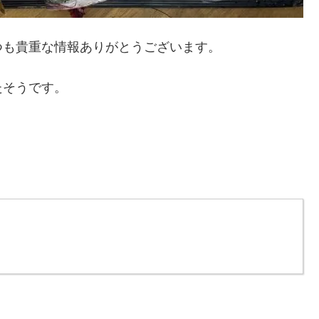
つも貴重な情報ありがとうございます。
たそうです。