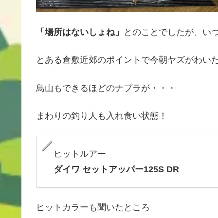
「場所はないしょね」
とのことでしたが、い
とある倉敷近郊のポイントで今朝ヤズがわい
鳥山もできるほどのナブラが・・・
まわりの釣り人も入れ食い状態！
ヒットルアー
ダイワ セットアッパー125S DR
ヒットカラーも聞いたところ