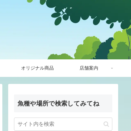
オリジナル商品
店舗案内
魚種や場所で検索してみてね